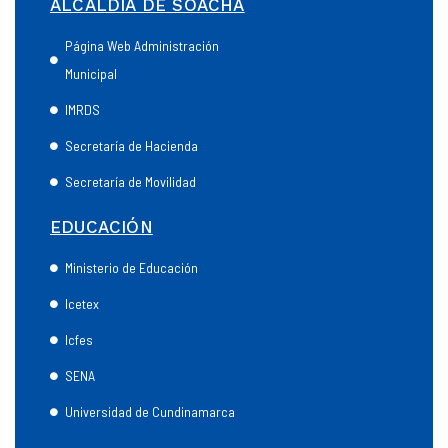
ALCALDÍA DE SOACHA
Página Web Administración
Municipal
IMRDS
Secretaría de Hacienda
Secretaría de Movilidad
EDUCACIÓN
Ministerio de Educación
Icetex
Icfes
SENA
Universidad de Cundinamarca