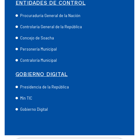
ENTIDADES DE CONTROL
Procuraduría General de la Nación
Controlaría General de la República
Concejo de Soacha
Personería Municipal
Contraloría Municipal
GOBIERNO DIGITAL
Presidencia de la República
Min TIC
Gobierno Digital