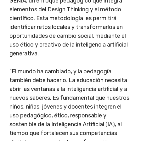
GENIA, un enfoque pedagógico que integra
elementos del Design Thinking y el método
científico. Esta metodología les permitirá
identificar retos locales y transformarlos en
oportunidades de cambio social, mediante el
uso ético y creativo de la inteligencia artificial
generativa.
“El mundo ha cambiado, y la pedagogía
también debe hacerlo. La educación necesita
abrir las ventanas a la inteligencia artificial y a
nuevos saberes. Es fundamental que nuestros
niños, niñas, jóvenes y docentes integren el
uso pedagógico, ético, responsable y
sostenible de la Inteligencia Artificial (IA), al
tiempo que fortalecen sus competencias