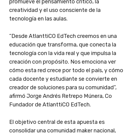
promueve el pensamiento crítico, la
creatividad y el uso consciente de la
tecnología en las aulas.
“Desde AtlanttiCO EdTech creemos en una
educación que transforma, que conecta la
tecnología con la vida real y que impulsa la
creación con propósito. Nos emociona ver
cómo esta red crece por todo el país, y cómo
cada docente y estudiante se convierte en
creador de soluciones para su comunidad”,
afirmó Jorge Andrés Retrepo Múnera, Co
Fundador de AtlanttiCO EdTech.
El objetivo central de esta apuesta es
consolidar una comunidad maker nacional,