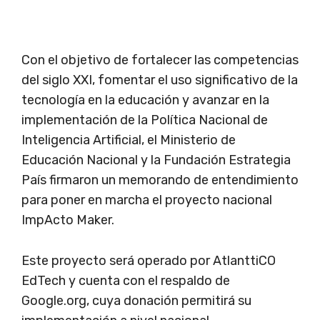
Con el objetivo de fortalecer las competencias
del siglo XXI, fomentar el uso significativo de la
tecnología en la educación y avanzar en la
implementación de la Política Nacional de
Inteligencia Artificial, el Ministerio de
Educación Nacional y la Fundación Estrategia
País firmaron un memorando de entendimiento
para poner en marcha el proyecto nacional
ImpActo Maker.
Este proyecto será operado por AtlanttiCO
EdTech y cuenta con el respaldo de
Google.org, cuya donación permitirá su