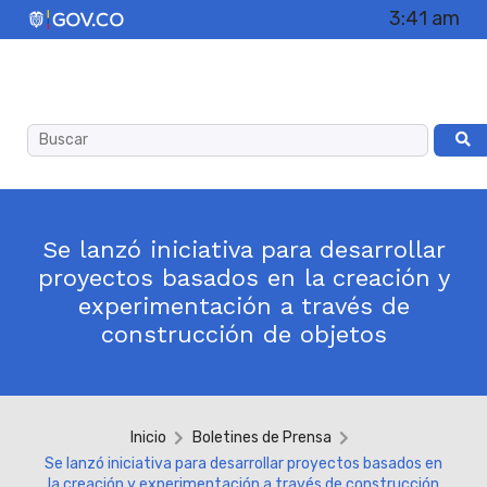
3:41 am
Se lanzó iniciativa para desarrollar
proyectos basados en la creación y
experimentación a través de
construcción de objetos
Inicio
Boletines de Prensa
Se lanzó iniciativa para desarrollar proyectos basados en
la creación y experimentación a través de construcción