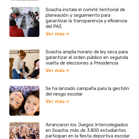
Soacha instala el comité territorial de
planeación y seguimiento para
garantizar la transparencia y eficiencia
del PAE
Ver más »
Soacha amplia horario de ley seca para
garantizar el orden público en segunda
vuelta de elecciones a Presidencia
Ver más »
Se ha lanzado campaña para la gestión
del riesgo escolar
Ver más »
Arrancaron los Juegos Intercolegiados
en Soacha: más de 3.800 estudiantes
participan en la fiesta deportiva escolar