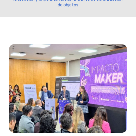
de objetos