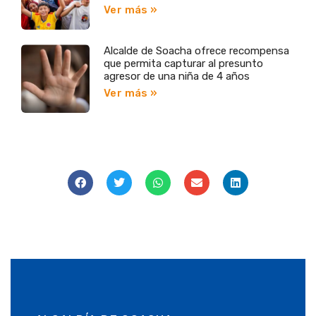
Ver más »
Alcalde de Soacha ofrece recompensa
que permita capturar al presunto
agresor de una niña de 4 años
Ver más »