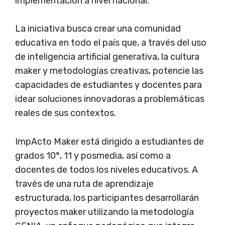
implementación a nivel nacional.
La iniciativa busca crear una comunidad
educativa en todo el país que, a través del uso
de inteligencia artificial generativa, la cultura
maker y metodologías creativas, potencie las
capacidades de estudiantes y docentes para
idear soluciones innovadoras a problemáticas
reales de sus contextos.
ImpActo Maker está dirigido a estudiantes de
grados 10°, 11 y posmedia, así como a
docentes de todos los niveles educativos. A
través de una ruta de aprendizaje
estructurada, los participantes desarrollarán
proyectos maker utilizando la metodología