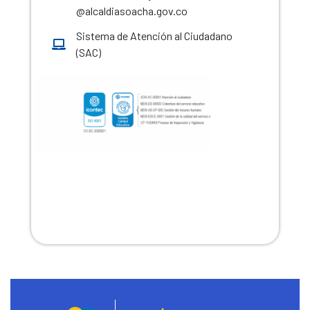
@alcaldiasoacha.gov.co
Sistema de Atención al Ciudadano
(SAC)