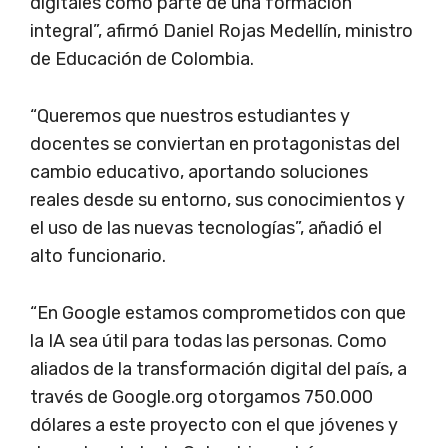
digitales como parte de una formación
integral”, afirmó Daniel Rojas Medellín, ministro
de Educación de Colombia.
“Queremos que nuestros estudiantes y
docentes se conviertan en protagonistas del
cambio educativo, aportando soluciones
reales desde su entorno, sus conocimientos y
el uso de las nuevas tecnologías”, añadió el
alto funcionario.
“En Google estamos comprometidos con que
la IA sea útil para todas las personas. Como
aliados de la transformación digital del país, a
través de Google.org otorgamos 750.000
dólares a este proyecto con el que jóvenes y