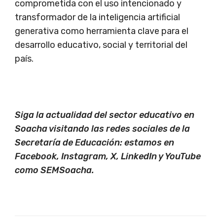
comprometida con el uso intencionado y
transformador de la inteligencia artificial
generativa como herramienta clave para el
desarrollo educativo, social y territorial del
país.
Siga la actualidad del sector educativo en
Soacha visitando las redes sociales de la
Secretaría de Educación: estamos en
Facebook, Instagram, X, LinkedIn y YouTube
como SEMSoacha.