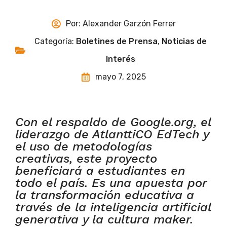
Por:
Alexander Garzón Ferrer
Categoría:
Boletines de Prensa
,
Noticias de
Interés
mayo 7, 2025
Con el respaldo de Google.org, el
liderazgo de AtlanttiCO EdTech y
el uso de metodologías
creativas, este proyecto
beneficiará a estudiantes en
todo el país. Es una apuesta por
la transformación educativa a
través de la inteligencia artificial
generativa y la cultura maker.