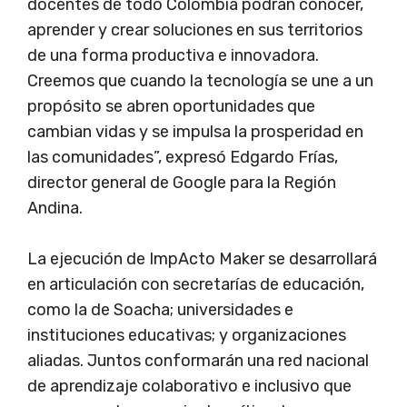
docentes de todo Colombia podrán conocer,
aprender y crear soluciones en sus territorios
de una forma productiva e innovadora.
Creemos que cuando la tecnología se une a un
propósito se abren oportunidades que
cambian vidas y se impulsa la prosperidad en
las comunidades”, expresó Edgardo Frías,
director general de Google para la Región
Andina.
La ejecución de ImpActo Maker se desarrollará
en articulación con secretarías de educación,
como la de Soacha; universidades e
instituciones educativas; y organizaciones
aliadas. Juntos conformarán una red nacional
de aprendizaje colaborativo e inclusivo que