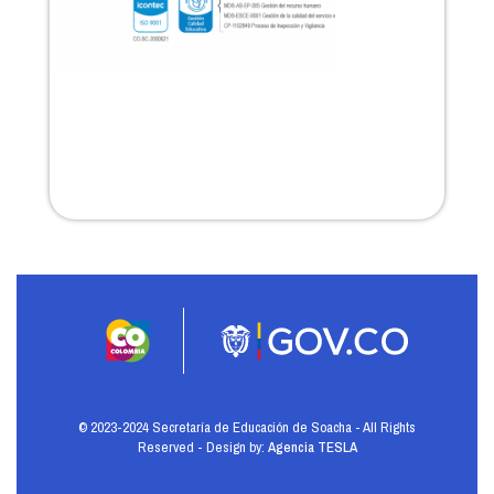
© 2023-2024 Secretaría de Educación de Soacha - All Rights
Reserved - Design by:
Agencia TESLA