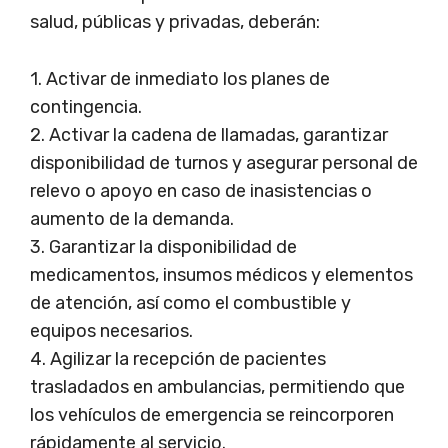
salud, públicas y privadas, deberán:
1. Activar de inmediato los planes de
contingencia.
2. Activar la cadena de llamadas, garantizar
disponibilidad de turnos y asegurar personal de
relevo o apoyo en caso de inasistencias o
aumento de la demanda.
3. Garantizar la disponibilidad de
medicamentos, insumos médicos y elementos
de atención, así como el combustible y
equipos necesarios.
4. Agilizar la recepción de pacientes
trasladados en ambulancias, permitiendo que
los vehículos de emergencia se reincorporen
rápidamente al servicio.