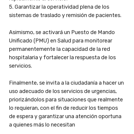
5. Garantizar la operatividad plena de los
sistemas de traslado y remisión de pacientes.
Asimismo, se activará un Puesto de Mando
Unificado (PMU) en Salud para monitorear
permanentemente la capacidad de la red
hospitalaria y fortalecer la respuesta de los
servicios.
Finalmente, se invita a la ciudadanía a hacer un
uso adecuado de los servicios de urgencias,
priorizándolos para situaciones que realmente
lo requieran, con el fin de reducir los tiempos
de espera y garantizar una atención oportuna
a quienes más lo necesitan