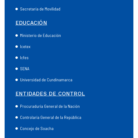
Secretaría de Movilidad
EDUCACIÓN
Ministerio de Educación
Icetex
Icfes
SENA
Universidad de Cundinamarca
ENTIDADES DE CONTROL
Procuraduría General de la Nación
Controlaría General de la República
Concejo de Soacha