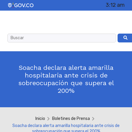
3:12 am
Soacha declara alerta amarilla
hospitalaria ante crisis de
sobreocupación que supera el
200%
Inicio
Boletines de Prensa
Soacha declara alerta amarilla hospitalaria ante crisis de
sobreocupación que supera el 200%