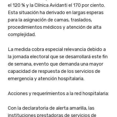
el 120 % y la Clínica Avidanti el 170 por ciento.
Esta situación ha derivado en largas esperas
para la asignación de camas, traslados,
procedimientos médicos y atención de alta
complejidad.
La medida cobra especial relevancia debido a
la jornada electoral que se desarrollará este fin
de semana, evento que demanda una mayor
capacidad de respuesta de los servicios de
emergencia y atención hospitalaria.
Acciones y requerimientos a la red hospitalaria:
Con la declaratoria de alerta amarilla, las
instituciones prestadoras de servicios de