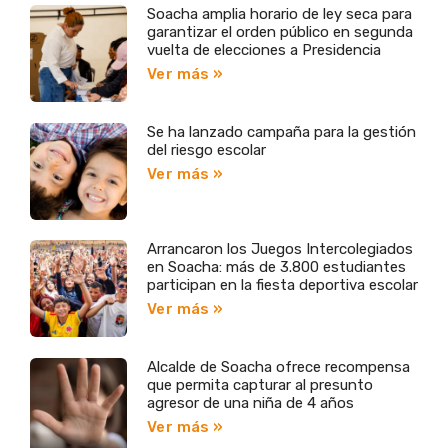
Soacha amplia horario de ley seca para
garantizar el orden público en segunda
vuelta de elecciones a Presidencia
Ver más »
Se ha lanzado campaña para la gestión
del riesgo escolar
Ver más »
Arrancaron los Juegos Intercolegiados
en Soacha: más de 3.800 estudiantes
participan en la fiesta deportiva escolar
Ver más »
Alcalde de Soacha ofrece recompensa
que permita capturar al presunto
agresor de una niña de 4 años
Ver más »