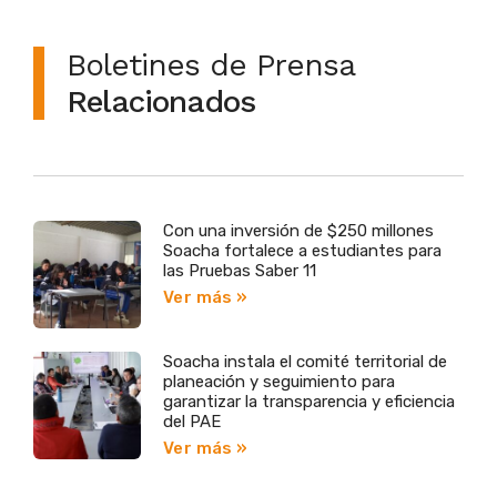
Boletines de Prensa
Relacionados
Con una inversión de $250 millones
Soacha fortalece a estudiantes para
las Pruebas Saber 11
Ver más »
Soacha instala el comité territorial de
planeación y seguimiento para
garantizar la transparencia y eficiencia
del PAE
Ver más »