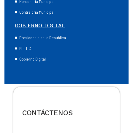
Personería Municipal
Contraloría Municipal
GOBIERNO DIGITAL
Presidencia de la República
Min TIC
Gobierno Digital
CONTÁCTENOS