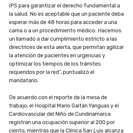
IPS para garantizar el derecho fundamental a
la salud. No es aceptable que un paciente deba
esperar más de 48 horas para acceder a una
cama o a un procedimiento médico. Hacemos
un llamado a dar cumplimiento estricto a las
directrices de esta alerta, que permitan agilizar
la atención de pacientes en urgencias y
optimizar los tiempos de los trámites
requeridos por la red”, puntualizó el
mandatario.
De acuerdo con el reporte de la mesa de
trabajo, el Hospital Mario Gaitán Yanguas y el
Cardiovascular del Niño de Cundinamarca
registran una ocupación superior al 200 por
ciento, mientras que la Clínica San Luis alcanza