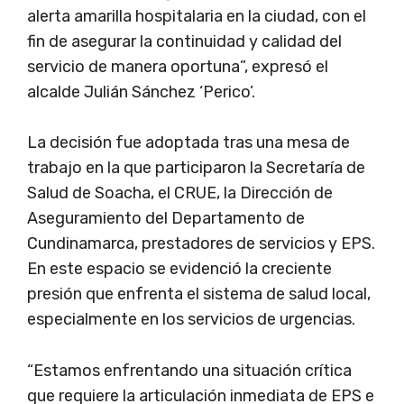
alerta amarilla hospitalaria en la ciudad, con el
fin de asegurar la continuidad y calidad del
servicio de manera oportuna”, expresó el
alcalde Julián Sánchez ‘Perico’.
La decisión fue adoptada tras una mesa de
trabajo en la que participaron la Secretaría de
Salud de Soacha, el CRUE, la Dirección de
Aseguramiento del Departamento de
Cundinamarca, prestadores de servicios y EPS.
En este espacio se evidenció la creciente
presión que enfrenta el sistema de salud local,
especialmente en los servicios de urgencias.
“Estamos enfrentando una situación crítica
que requiere la articulación inmediata de EPS e