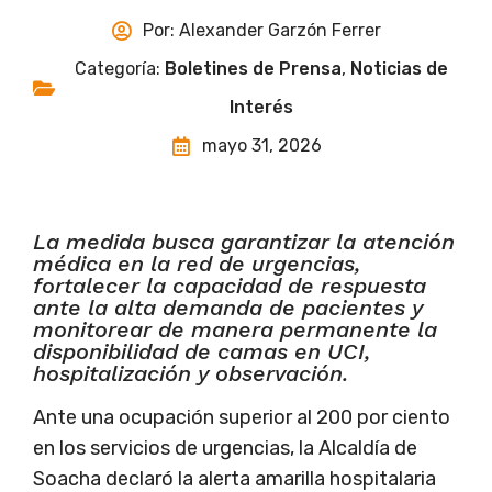
Por:
Alexander Garzón Ferrer
Categoría:
Boletines de Prensa
,
Noticias de
Interés
mayo 31, 2026
La medida busca garantizar la atención
médica en la red de urgencias,
fortalecer la capacidad de respuesta
ante la alta demanda de pacientes y
monitorear de manera permanente la
disponibilidad de camas en UCI,
hospitalización y observación.
Ante una ocupación superior al 200 por ciento
en los servicios de urgencias, la Alcaldía de
Soacha declaró la alerta amarilla hospitalaria