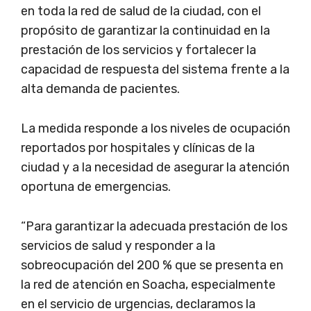
en toda la red de salud de la ciudad, con el
propósito de garantizar la continuidad en la
prestación de los servicios y fortalecer la
capacidad de respuesta del sistema frente a la
alta demanda de pacientes.
La medida responde a los niveles de ocupación
reportados por hospitales y clínicas de la
ciudad y a la necesidad de asegurar la atención
oportuna de emergencias.
“Para garantizar la adecuada prestación de los
servicios de salud y responder a la
sobreocupación del 200 % que se presenta en
la red de atención en Soacha, especialmente
en el servicio de urgencias, declaramos la