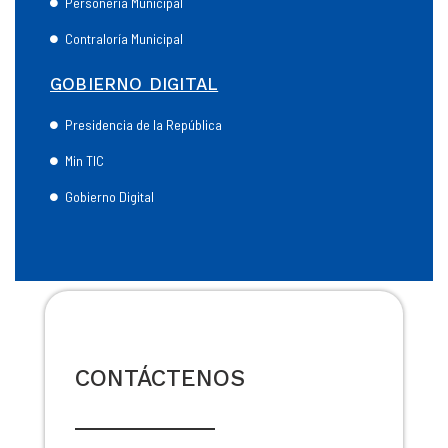
Personería Municipal
Contraloría Municipal
GOBIERNO DIGITAL
Presidencia de la República
Min TIC
Gobierno Digital
CONTÁCTENOS