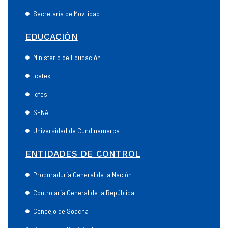
Secretaría de Movilidad
EDUCACIÓN
Ministerio de Educación
Icetex
Icfes
SENA
Universidad de Cundinamarca
ENTIDADES DE CONTROL
Procuraduría General de la Nación
Controlaría General de la República
Concejo de Soacha