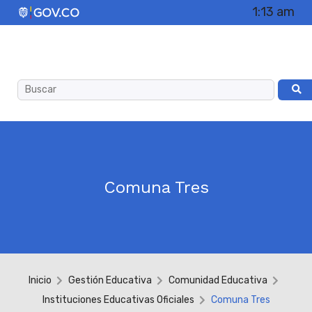
1:13 am
Comuna Tres
Inicio
Gestión Educativa
Comunidad Educativa
Instituciones Educativas Oficiales
Comuna Tres