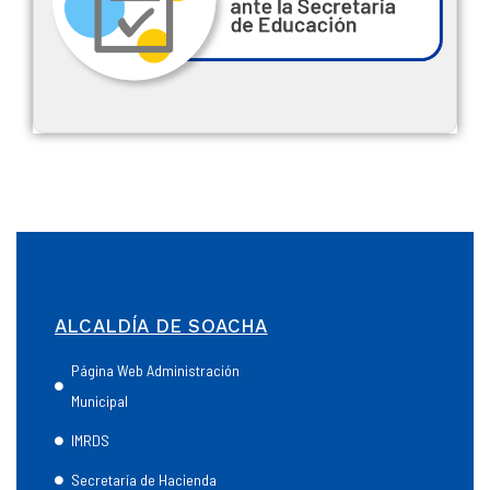
ALCALDÍA DE SOACHA
Página Web Administración
Municipal
IMRDS
Secretaría de Hacienda