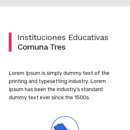
Instituciones Educativas
Comuna Tres
Lorem Ipsum is simply dummy text of the
printing and typesetting industry. Lorem
Ipsum has been the industry’s standard
dummy text ever since the 1500s.