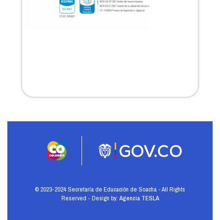
© 2023-2024 Secretaría de Educación de Soacha - All Rights
Reserved - Design by:
Agencia TESLA