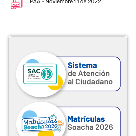
PAA - Noviembre 11 de 2022