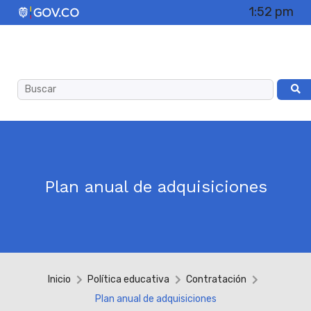
1:52 pm
Plan anual de adquisiciones
Inicio
Política educativa
Contratación
Plan anual de adquisiciones