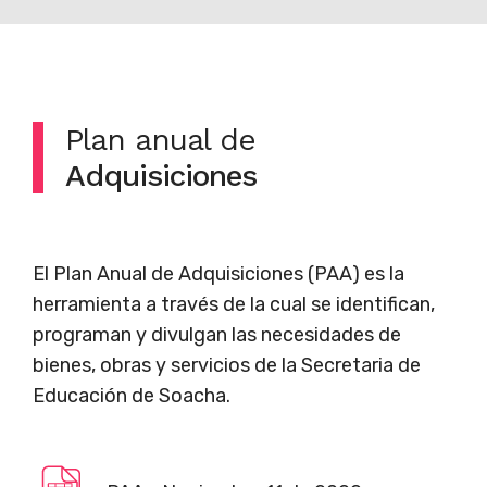
Plan anual de
Adquisiciones
El Plan Anual de Adquisiciones (PAA) es la
herramienta a través de la cual se identifican,
programan y divulgan las necesidades de
bienes, obras y servicios de la Secretaria de
Educación de Soacha.