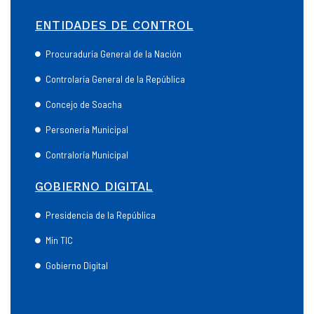
ENTIDADES DE CONTROL
Procuraduría General de la Nación
Controlaría General de la República
Concejo de Soacha
Personería Municipal
Contraloría Municipal
GOBIERNO DIGITAL
Presidencia de la República
Min TIC
Gobierno Digital