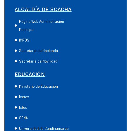
ALCALDÍA DE SOACHA
Página Web Administración
Municipal
IMRDS
Secretaría de Hacienda
Secretaría de Movilidad
EDUCACIÓN
Ministerio de Educación
Icetex
Icfes
SENA
Universidad de Cundinamarca