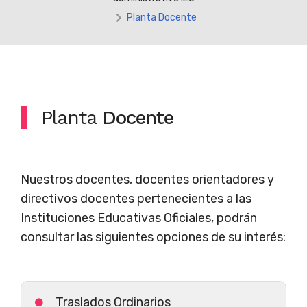
Planta Docente
Planta
Docente
Nuestros docentes, docentes orientadores y
directivos docentes pertenecientes a las
Instituciones Educativas Oficiales, podrán
consultar las siguientes opciones de su interés:
Traslados Ordinarios