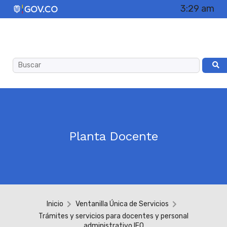
3:29 am
Planta Docente
Inicio
Ventanilla Única de Servicios
Trámites y servicios para docentes y personal
administrativo IEO