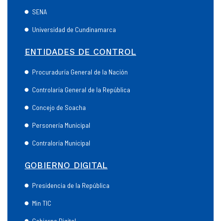
SENA
Universidad de Cundinamarca
ENTIDADES DE CONTROL
Procuraduría General de la Nación
Controlaría General de la República
Concejo de Soacha
Personería Municipal
Contraloría Municipal
GOBIERNO DIGITAL
Presidencia de la República
Min TIC
Gobierno Digital