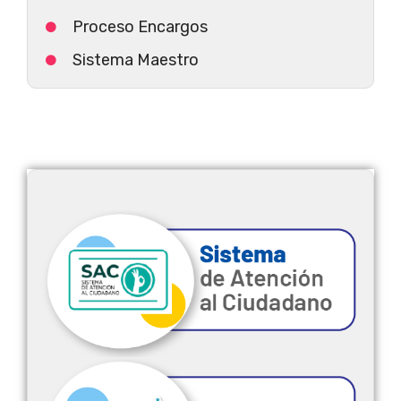
Proceso Encargos
Sistema Maestro