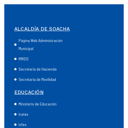
ALCALDÍA DE SOACHA
Página Web Administración
Municipal
IMRDS
Secretaría de Hacienda
Secretaría de Movilidad
EDUCACIÓN
Ministerio de Educación
Icetex
Icfes