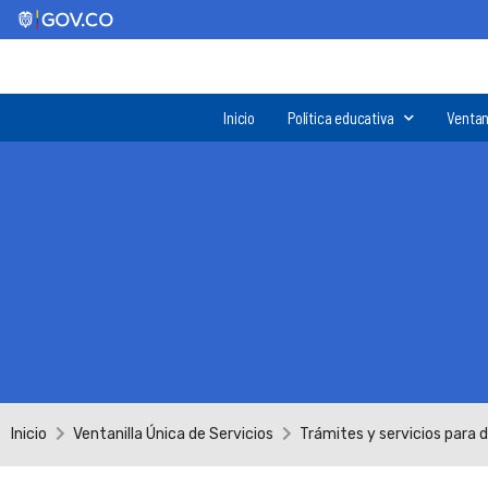
Inicio
Política educativa
Ventan
Inicio
Ventanilla Única de Servicios
Trámites y servicios para 