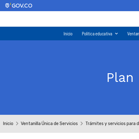
Inicio
Política educativa
Ventan
Plan
Inicio
Ventanilla Única de Servicios
Trámites y servicios para 