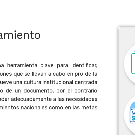
ramiento
herramienta clave para identificar,
iones que se llevan a cabo en pro de la
ve una cultura institucional centrada
co de un documento, por el contrario
ponder adecuadamente a las necesidades
amientos nacionales como en las metas