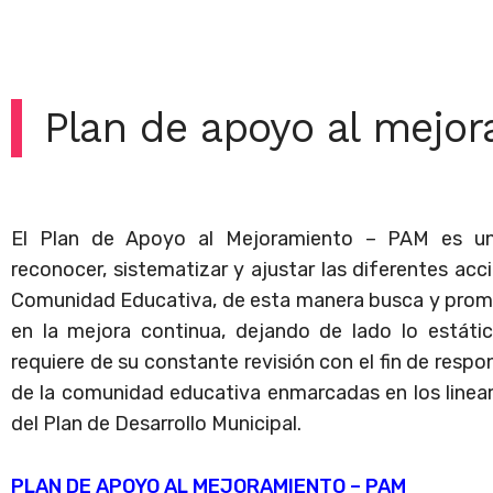
Plan de apoyo al mejo
El Plan de Apoyo al Mejoramiento – PAM es una 
reconocer, sistematizar y ajustar las diferentes acc
Comunidad Educativa, de esta manera busca y promue
en la mejora continua, dejando de lado lo estáti
requiere de su constante revisión con el fin de res
de la comunidad educativa enmarcadas en los line
del Plan de Desarrollo Municipal.
PLAN DE APOYO AL MEJORAMIENTO – PAM